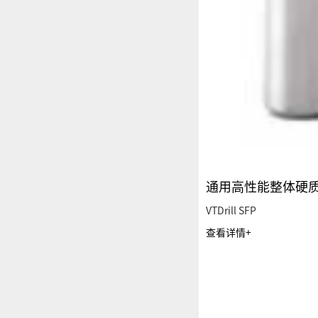
通用高性能整体硬
VTDrill SFP
查看详情+