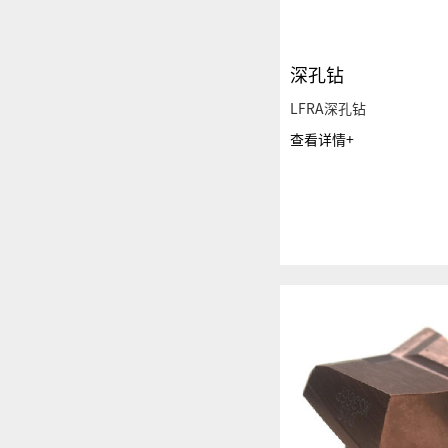
深孔钻
LFRA深孔钻
查看详情+