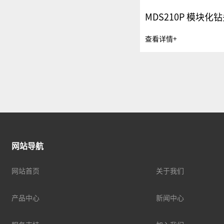
MDS210P 模块化
查看详情+
网站导航
网站首页
关于我们
产品中心
新闻中心