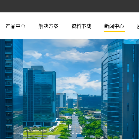
产品中心
解决方案
资料下载
新闻中心