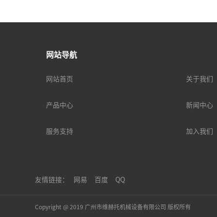
网站导航
网站首页
关于我们
产品中心
新闻中心
服务支持
加入我们
友情链接：
网易
百度
QQ
Copyright @ 2019 广州市维赫托机械设备有限公司 版权所有