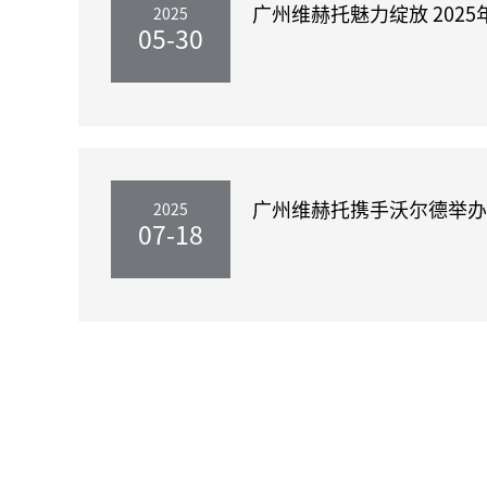
广州维赫托魅力绽放 202
2025
05-30
广州维赫托携手沃尔德举办 
2025
07-18