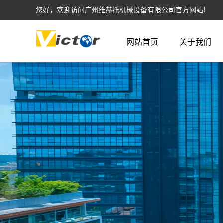
您好，欢迎访问广州维赫托机械设备有限公司官方网站!
网站首页
关于我们