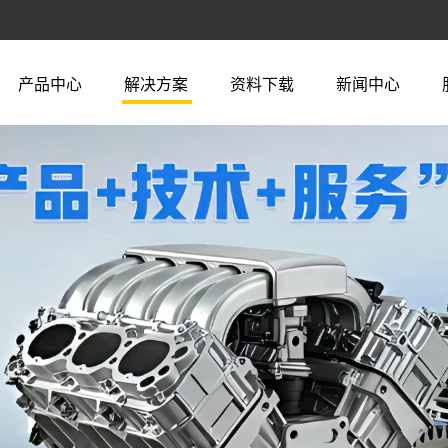
产品中心
解决方案
资料下载
新闻中心