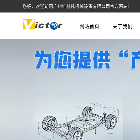
您好，欢迎访问广州维赫托机械设备有限公司官方网站!
网站首页
关于我们