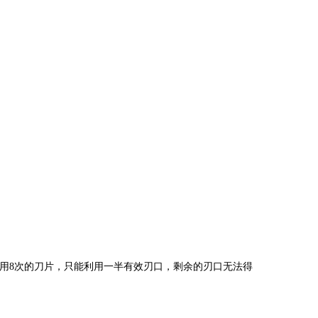
用8次的刀片，只能利用一半有效刃口，剩余的刃口无法得