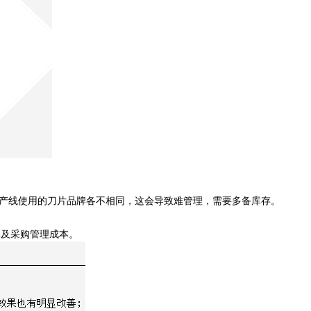
生产线使用的刀片品牌各不相同，这会导致难管理，需要多备库存。
本及采购管理成本。