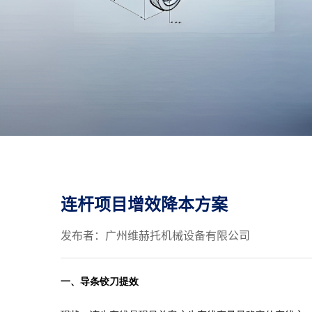
连杆项目增效降本方案
发布者：广州维赫托机械设备有限公司
一、
导条铰刀提效