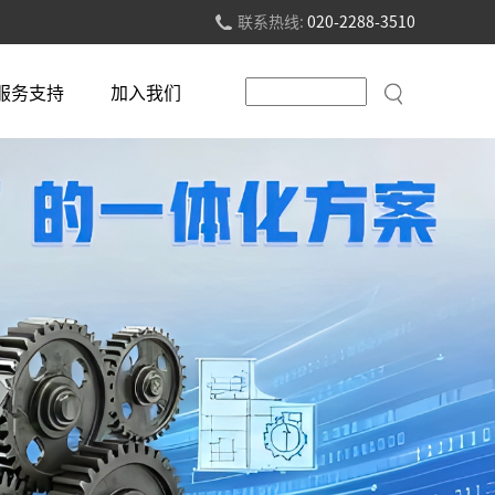
联系热线:
020-2288-3510
服务支持
加入我们