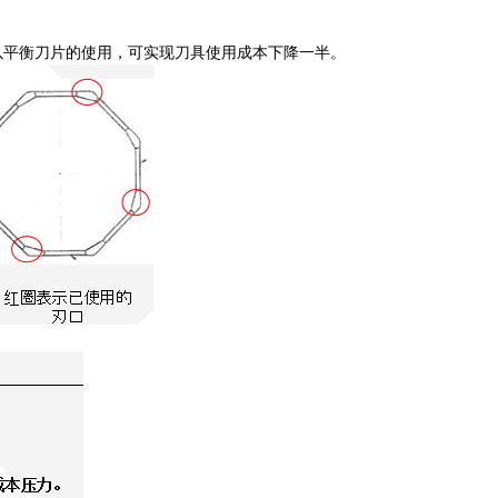
以平衡刀片的使用，可实现刀具使用成本下降一半。