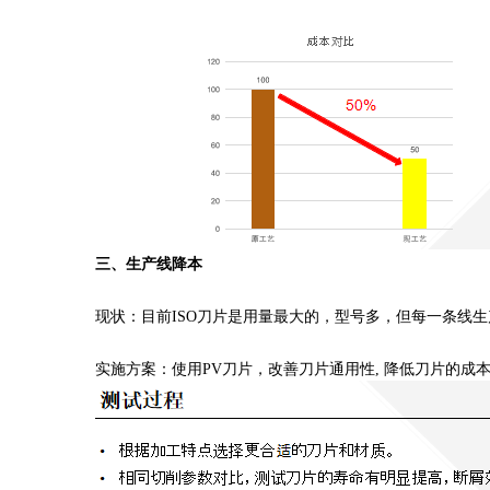
三、生产线降本
现状：目前ISO刀片是用量最大的，型号多，但每一条线
实施方案：使用PV刀片，改善刀片通用性, 降低刀片的成