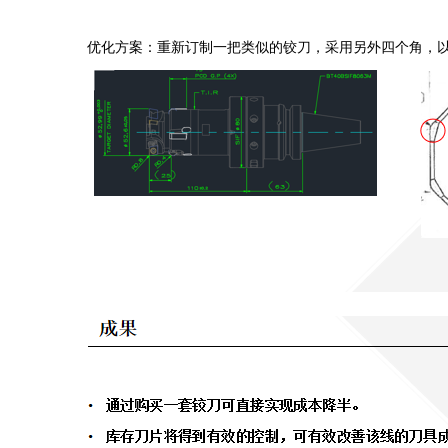
优化方案：重新订制一把类似的铰刀，采用另外四个角，