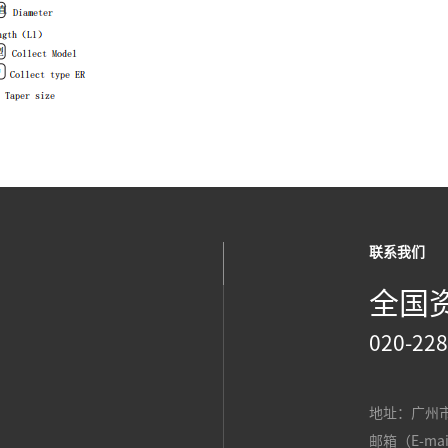
联系我们
全国
020-228
地址：广州市
邮箱（E-mail