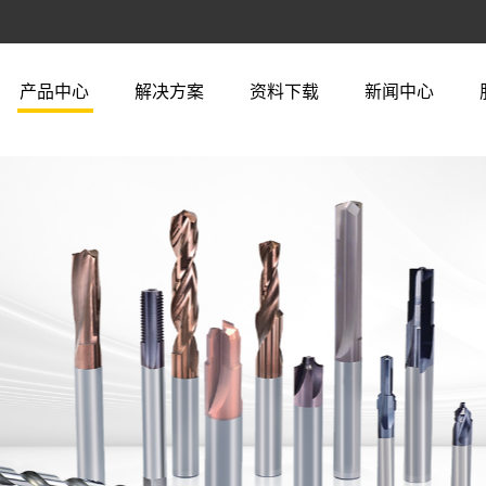
产品中心
解决方案
资料下载
新闻中心