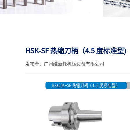
HSK-SF 热缩刀柄（4.5 度标准型)
发布者：广州维赫托机械设备有限公司